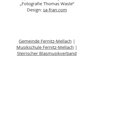
„Fotografie Thomas Wasle“
Design:
sa-fran.com
Gemeinde Fernitz-Mellach
|
Musikschule Fernitz-Mellach
|
Steirischer Blasmusikverband